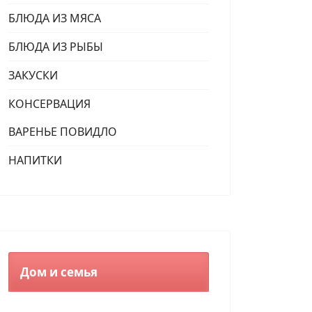
БЛЮДА ИЗ МЯСА
БЛЮДА ИЗ РЫБЫ
ЗАКУСКИ
КОНСЕРВАЦИЯ
ВАРЕНЬЕ ПОВИДЛО
НАПИТКИ
Дом и семья