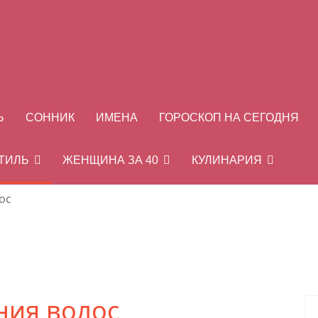
Ь
СОННИК
ИМЕНА
ГОРОСКОП НА СЕГОДНЯ
СТИЛЬ
ЖЕНЩИНА ЗА 40
КУЛИНАРИЯ
ос
ния волос