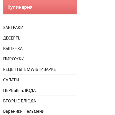
Кулинария
ЗАВТРАКИ
ДЕСЕРТЫ
ВЫПЕЧКА
ПИРОЖКИ
РЕЦЕПТЫ в МУЛЬТИВАРКЕ
САЛАТЫ
ПЕРВЫЕ БЛЮДА
ВТОРЫЕ БЛЮДА
Вареники Пельмени