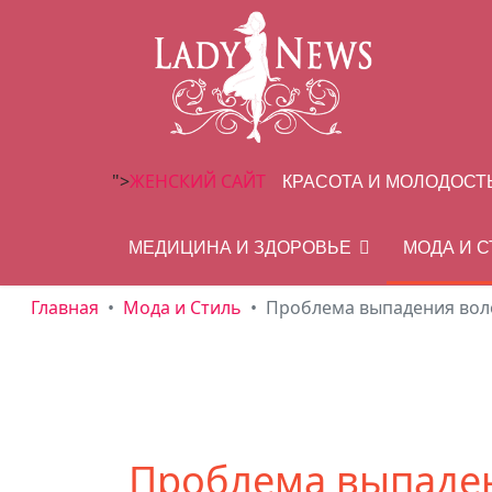
">
ЖЕНСКИЙ САЙТ
КРАСОТА И МОЛОДОСТ
МЕДИЦИНА И ЗДОРОВЬЕ
МОДА И 
Главная
Мода и Стиль
Проблема выпадения вол
Проблема выпаде