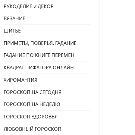
РУКОДЕЛИЕ и ДЕКОР
ВЯЗАНИЕ
ШИТЬЕ
ПРИМЕТЫ, ПОВЕРЬЯ, ГАДАНИЕ
ГАДАНИЕ ПО КНИГЕ ПЕРЕМЕН
КВАДРАТ ПИФАГОРА ОНЛАЙН
ХИРОМАНТИЯ
ГОРОСКОП НА СЕГОДНЯ
ГОРОСКОП НА НЕДЕЛЮ
ГОРОСКОП ЗДОРОВЬЯ
ЛЮБОВНЫЙ ГОРОСКОП