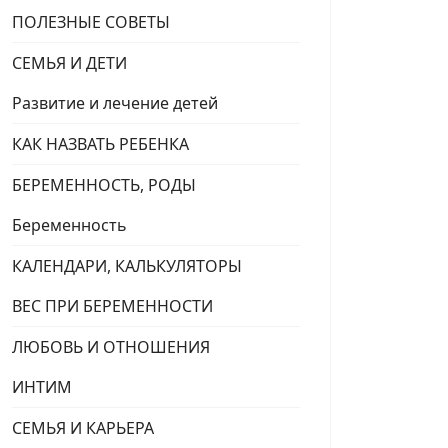
ПОЛЕЗНЫЕ СОВЕТЫ
СЕМЬЯ И ДЕТИ
Развитие и лечение детей
КАК НАЗВАТЬ РЕБЕНКА
БЕРЕМЕННОСТЬ, РОДЫ
Беременность
КАЛЕНДАРИ, КАЛЬКУЛЯТОРЫ
ВЕС ПРИ БЕРЕМЕННОСТИ
ЛЮБОВЬ И ОТНОШЕНИЯ
ИНТИМ
СЕМЬЯ И КАРЬЕРА