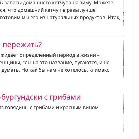
ь запасы домашнего кетчупа на зиму. Можете
ся, что домашний кетчуп в разы лучше
 готовим мы его из натуральных продуктов. Итак,
к пережить?
жидает определенный период в жизни –
енщины, слыша это название, пугаются, и не
 думать. Но как бы нам не хотелось, климакс
-бургундски с грибами
из говядины с грибами и красным вином