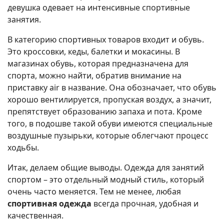
девушка одевает на интенсивные спортивные
занятия.
В категорию спортивных товаров входит и обувь.
Это кроссовки, кеды, балетки и мокасины. В
магазинах обувь, которая предназначена для
спорта, можно найти, обратив внимание на
приставку air в название. Она обозначает, что обувь
хорошо вентилируется, пропуская воздух, а значит,
препятствует образованию запаха и пота. Кроме
того, в подошве такой обуви имеются специальные
воздушные пузырьки, которые облегчают процесс
ходьбы.
Итак, делаем общие выводы. Одежда для занятий
спортом – это отдельный модный стиль, который
очень часто меняется. Тем не менее, любая
спортивная одежда
всегда прочная, удобная и
качественная.