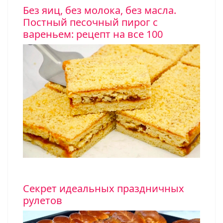
Без яиц, без молока, без масла.
Постный песочный пирог с
вареньем: рецепт на все 100
Секрет идеальных праздничных
рулетов