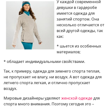
У каждой современной
девушки в гардеробе
имеется одежда для
занятий спортом. Она
несколько отличается от
всей другой одежды, так
как:
* шьется из особенных
материалов;
* обладает индивидуальными свойствами.
Так, к примеру, одежда для зимнего спорта теплая,
не пропускает не влагу, ни воздух. А вот одежда для
летнего спорта легкая, и отлично пропускает
воздух.
Мировые дизайнеры уделяют
женской одежде
для
спорта много внимания. Поэтому сегодня это –