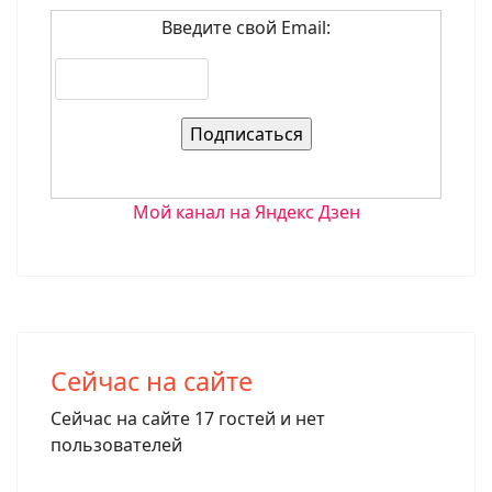
Введите свой Email:
Мой канал на Яндекс Дзен
Сейчас на сайте
Сейчас на сайте 17 гостей и нет
пользователей