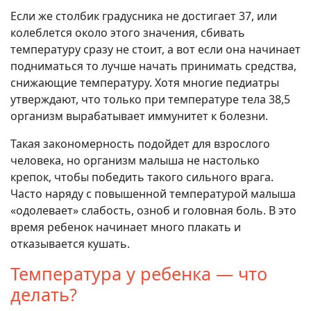
Если же столбик градусника не достигает 37, или
колеблется около этого значения, сбивать
температуру сразу не стоит, а вот если она начинает
подниматься то лучше начать принимать средства,
снижающие температуру. Хотя многие педиатры
утверждают, что только при температуре тела 38,5
организм вырабатывает иммунитет к болезни.
Такая закономерность подойдет для взрослого
человека, но организм малыша не настолько
крепок, чтобы победить такого сильного врага.
Часто наряду с повышенной температурой малыша
«одолевает» слабость, озноб и головная боль. В это
время ребенок начинает много плакать и
отказывается кушать.
Температура у ребенка — что
делать?