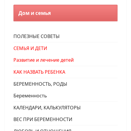
Дом и семья
ПОЛЕЗНЫЕ СОВЕТЫ
СЕМЬЯ И ДЕТИ
Развитие и лечение детей
КАК НАЗВАТЬ РЕБЕНКА
БЕРЕМЕННОСТЬ, РОДЫ
Беременность
КАЛЕНДАРИ, КАЛЬКУЛЯТОРЫ
ВЕС ПРИ БЕРЕМЕННОСТИ