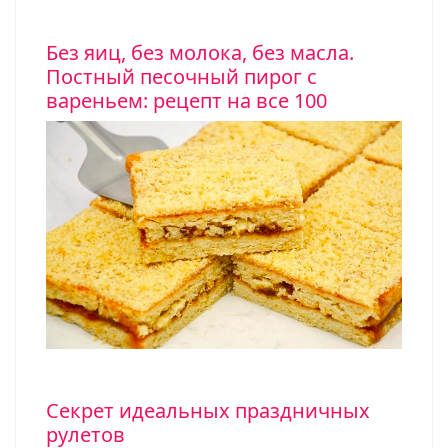
Без яиц, без молока, без масла.
Постный песочный пирог с
вареньем: рецепт на все 100
Секрет идеальных праздничных
рулетов