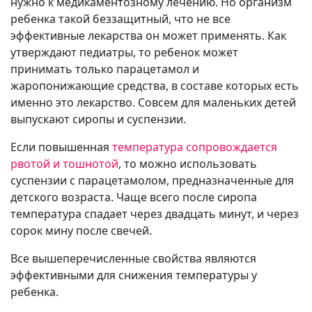
нужно к медикаментозному лечению. Но организм
ребенка такой беззащитный, что не все
эффективные лекарства он может применять. Как
утверждают педиатры, то ребенок может
принимать только парацетамол и
жаропонижающие средства, в составе которых есть
именно это лекарство. Совсем для маленьких детей
выпускают сиропы и суспензии.
Если повышенная
температура сопровождается
рвотой и тошнотой
, то можно использовать
суспензии с парацетамолом, предназначенные для
детского возраста. Чаще всего после сиропа
температура спадает через двадцать минут, и через
сорок мину после свечей.
Все вышеперечисленные свойства являются
эффективными для снижения температуры у
ребенка.