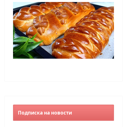
Подписка на новости