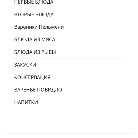
ПЕРВЫЕ БЛЮДА
ВТОРЫЕ БЛЮДА
Вареники Пельмени
БЛЮДА ИЗ МЯСА
БЛЮДА ИЗ РЫБЫ
ЗАКУСКИ
КОНСЕРВАЦИЯ
ВАРЕНЬЕ ПОВИДЛО
НАПИТКИ