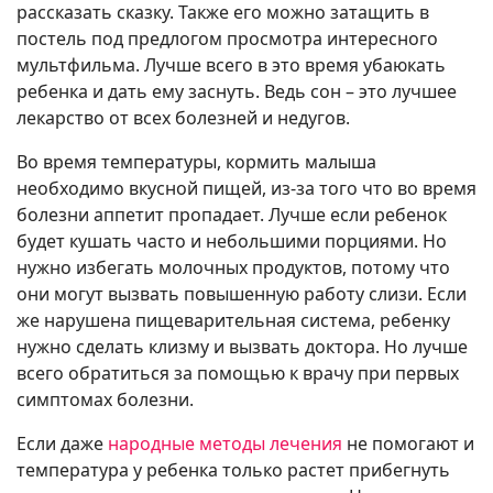
рассказать сказку. Также его можно затащить в
постель под предлогом просмотра интересного
мультфильма. Лучше всего в это время убаюкать
ребенка и дать ему заснуть. Ведь сон – это лучшее
лекарство от всех болезней и недугов.
Во время температуры, кормить малыша
необходимо вкусной пищей, из-за того что во время
болезни аппетит пропадает. Лучше если ребенок
будет кушать часто и небольшими порциями. Но
нужно избегать молочных продуктов, потому что
они могут вызвать повышенную работу слизи. Если
же нарушена пищеварительная система, ребенку
нужно сделать клизму и вызвать доктора. Но лучше
всего обратиться за помощью к врачу при первых
симптомах болезни.
Если даже
народные методы лечения
не помогают и
температура у ребенка только растет прибегнуть