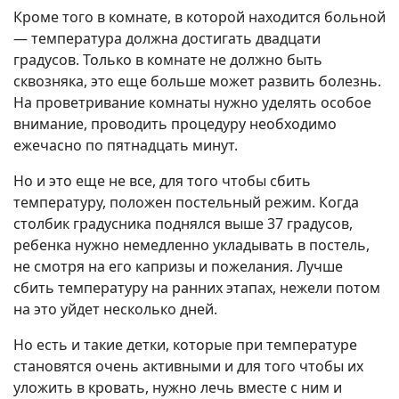
Кроме того в комнате, в которой находится больной
— температура должна достигать двадцати
градусов. Только в комнате не должно быть
сквозняка, это еще больше может развить болезнь.
На проветривание комнаты нужно уделять особое
внимание, проводить процедуру необходимо
ежечасно по пятнадцать минут.
Но и это еще не все, для того чтобы сбить
температуру, положен постельный режим. Когда
столбик градусника поднялся выше 37 градусов,
ребенка нужно немедленно укладывать в постель,
не смотря на его капризы и пожелания. Лучше
сбить температуру на ранних этапах, нежели потом
на это уйдет несколько дней.
Но есть и такие детки, которые при температуре
становятся очень активными и для того чтобы их
уложить в кровать, нужно лечь вместе с ним и