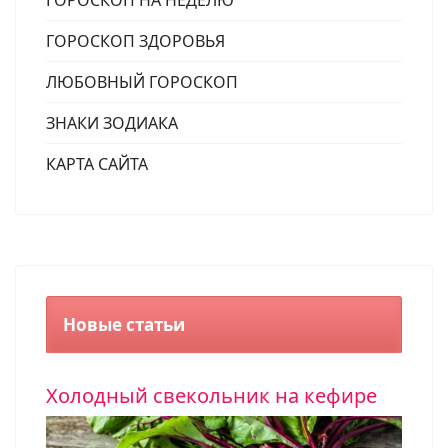
ГОРОСКОП ЗДОРОВЬЯ
ЛЮБОВНЫЙ ГОРОСКОП
ЗНАКИ ЗОДИАКА
КАРТА САЙТА
Новые статьи
Холодный свекольник на кефире