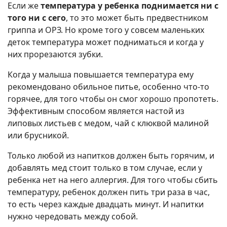
Если же
температура у ребенка поднимается ни с
того ни с сего
, то это может быть предвестником
гриппа и ОРЗ. Но кроме того у совсем маленьких
деток температура может подниматься и когда у
них прорезаются зубки.
Когда у малыша повышается температура ему
рекомендовано обильное питье, особенно что-то
горячее, для того чтобы он смог хорошо пропотеть.
Эффективным способом является настой из
липовых листьев с медом, чай с клюквой малиной
или брусникой.
Только любой из напитков должен быть горячим, и
добавлять мед стоит только в том случае, если у
ребенка нет на него аллергия. Для того чтобы сбить
температуру, ребенок должен пить три раза в час,
то есть через каждые двадцать минут. И напитки
нужно чередовать между собой.