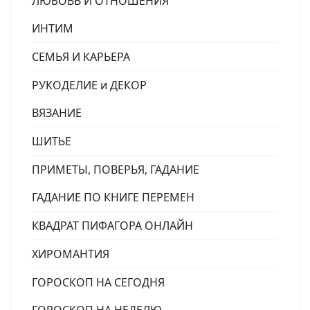
ЛЮБОВЬ И ОТНОШЕНИЯ
ИНТИМ
СЕМЬЯ И КАРЬЕРА
РУКОДЕЛИЕ и ДЕКОР
ВЯЗАНИЕ
ШИТЬЕ
ПРИМЕТЫ, ПОВЕРЬЯ, ГАДАНИЕ
ГАДАНИЕ ПО КНИГЕ ПЕРЕМЕН
КВАДРАТ ПИФАГОРА ОНЛАЙН
ХИРОМАНТИЯ
ГОРОСКОП НА СЕГОДНЯ
ГОРОСКОП НА НЕДЕЛЮ