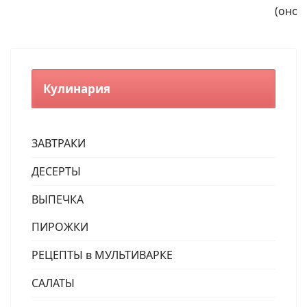
(оно
Кулинария
ЗАВТРАКИ
ДЕСЕРТЫ
ВЫПЕЧКА
ПИРОЖКИ
РЕЦЕПТЫ в МУЛЬТИВАРКЕ
САЛАТЫ