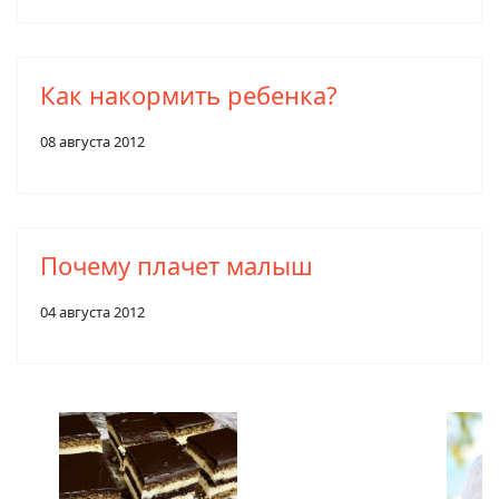
Как накормить ребенка?
08 августа 2012
Почему плачет малыш
04 августа 2012