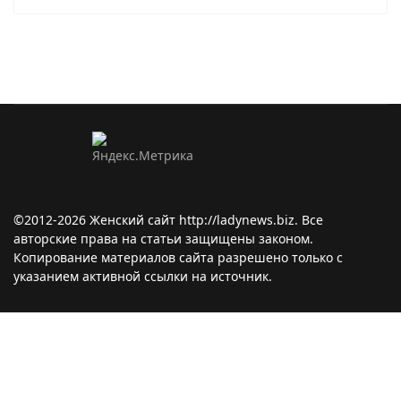
©2012-2026 Женский сайт http://ladynews.biz. Все
авторские права на статьи защищены законом.
Копирование материалов сайта разрешено только с
указанием активной ссылки на источник.