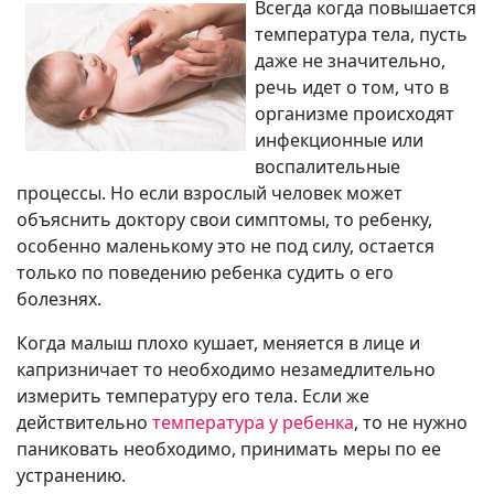
Всегда когда повышается
температура тела, пусть
даже не значительно,
речь идет о том, что в
организме происходят
инфекционные или
воспалительные
процессы. Но если взрослый человек может
объяснить доктору свои симптомы, то ребенку,
особенно маленькому это не под силу, остается
только по поведению ребенка судить о его
болезнях.
Когда малыш плохо кушает, меняется в лице и
капризничает то необходимо незамедлительно
измерить температуру его тела. Если же
действительно
температура у ребенка
, то не нужно
паниковать необходимо, принимать меры по ее
устранению.