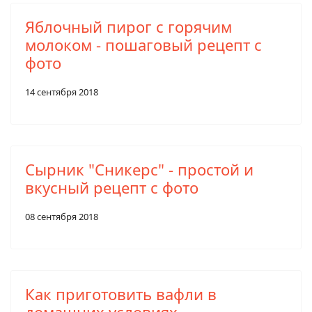
Яблочный пирог с горячим
молоком - пошаговый рецепт с
фото
14 сентября 2018
Сырник "Сникерс" - простой и
вкусный рецепт с фото
08 сентября 2018
Как приготовить вафли в
домашних условиях