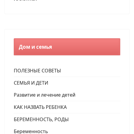
Дом и семья
ПОЛЕЗНЫЕ СОВЕТЫ
СЕМЬЯ И ДЕТИ
Развитие и лечение детей
КАК НАЗВАТЬ РЕБЕНКА
БЕРЕМЕННОСТЬ, РОДЫ
Беременность