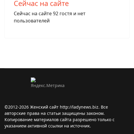
Сейчас на сайте
Сейчас на сайте 92 гостя и нет
пользователей
©2012-2026 Женский сайт http://ladynews.biz. Все
авторские права на статьи защищены законом.
Копирование материалов сайта разрешено только с
указанием активной ссылки на источник.