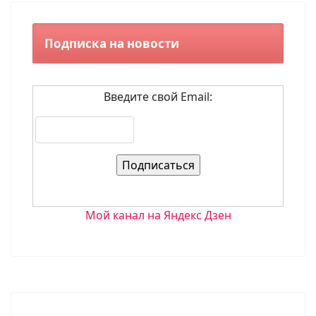
Подписка на новости
Введите свой Email:
Мой канал на Яндекс Дзен