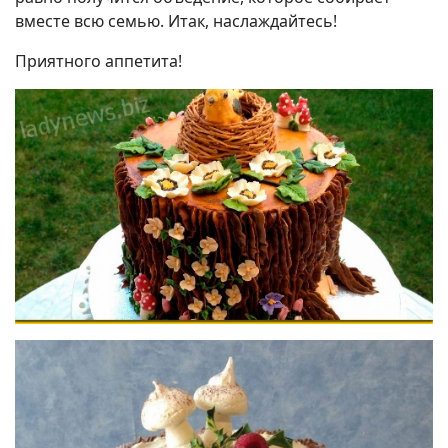
вместе всю семью. Итак, наслаждайтесь!
Приятного аппетита!