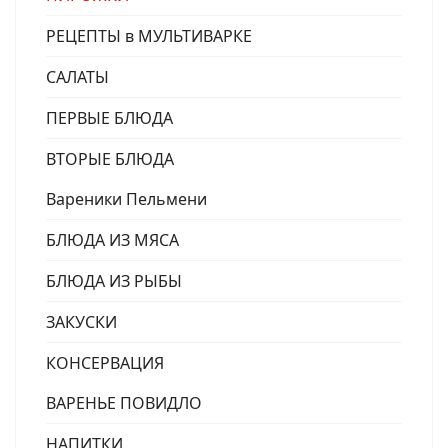
РЕЦЕПТЫ в МУЛЬТИВАРКЕ
САЛАТЫ
ПЕРВЫЕ БЛЮДА
ВТОРЫЕ БЛЮДА
Вареники Пельмени
БЛЮДА ИЗ МЯСА
БЛЮДА ИЗ РЫБЫ
ЗАКУСКИ
КОНСЕРВАЦИЯ
ВАРЕНЬЕ ПОВИДЛО
НАПИТКИ