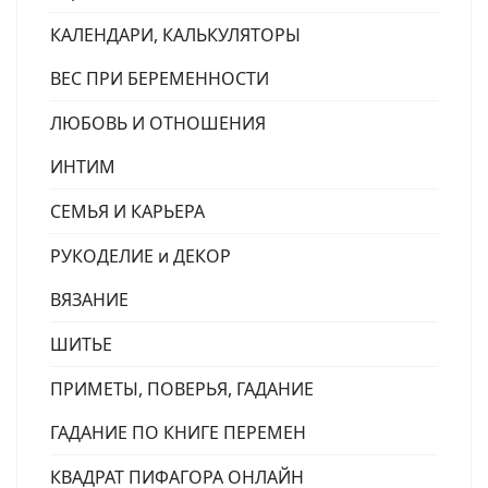
КАЛЕНДАРИ, КАЛЬКУЛЯТОРЫ
ВЕС ПРИ БЕРЕМЕННОСТИ
ЛЮБОВЬ И ОТНОШЕНИЯ
ИНТИМ
СЕМЬЯ И КАРЬЕРА
РУКОДЕЛИЕ и ДЕКОР
ВЯЗАНИЕ
ШИТЬЕ
ПРИМЕТЫ, ПОВЕРЬЯ, ГАДАНИЕ
ГАДАНИЕ ПО КНИГЕ ПЕРЕМЕН
КВАДРАТ ПИФАГОРА ОНЛАЙН