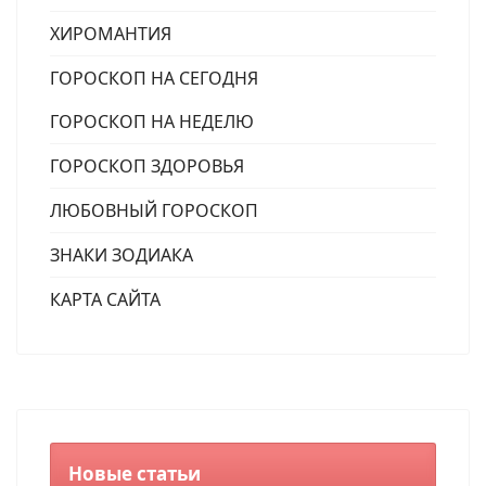
ХИРОМАНТИЯ
ГОРОСКОП НА СЕГОДНЯ
ГОРОСКОП НА НЕДЕЛЮ
ГОРОСКОП ЗДОРОВЬЯ
ЛЮБОВНЫЙ ГОРОСКОП
ЗНАКИ ЗОДИАКА
КАРТА САЙТА
Новые статьи