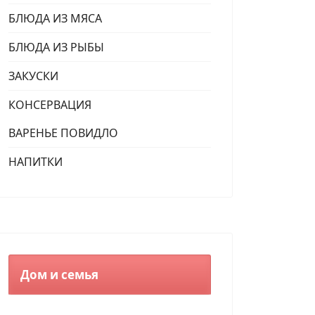
БЛЮДА ИЗ МЯСА
БЛЮДА ИЗ РЫБЫ
ЗАКУСКИ
КОНСЕРВАЦИЯ
ВАРЕНЬЕ ПОВИДЛО
НАПИТКИ
Дом и семья