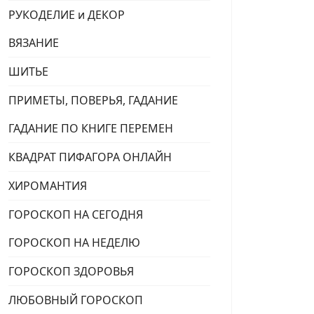
РУКОДЕЛИЕ и ДЕКОР
ВЯЗАНИЕ
ШИТЬЕ
ПРИМЕТЫ, ПОВЕРЬЯ, ГАДАНИЕ
ГАДАНИЕ ПО КНИГЕ ПЕРЕМЕН
КВАДРАТ ПИФАГОРА ОНЛАЙН
ХИРОМАНТИЯ
ГОРОСКОП НА СЕГОДНЯ
ГОРОСКОП НА НЕДЕЛЮ
ГОРОСКОП ЗДОРОВЬЯ
ЛЮБОВНЫЙ ГОРОСКОП