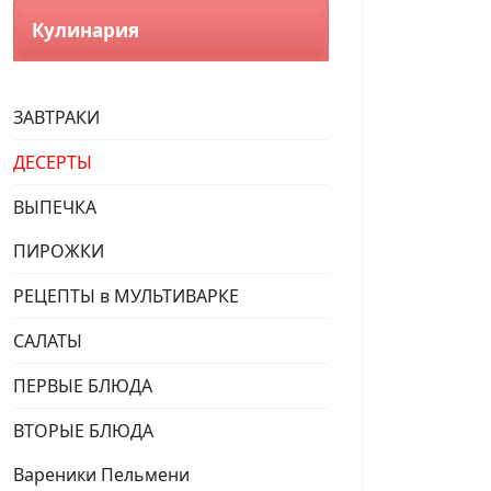
Кулинария
ЗАВТРАКИ
ДЕСЕРТЫ
ВЫПЕЧКА
ПИРОЖКИ
РЕЦЕПТЫ в МУЛЬТИВАРКЕ
САЛАТЫ
ПЕРВЫЕ БЛЮДА
ВТОРЫЕ БЛЮДА
Вареники Пельмени