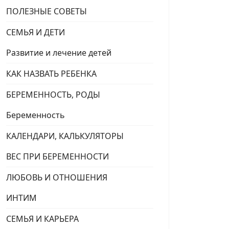
ПОЛЕЗНЫЕ СОВЕТЫ
СЕМЬЯ И ДЕТИ
Развитие и лечение детей
КАК НАЗВАТЬ РЕБЕНКА
БЕРЕМЕННОСТЬ, РОДЫ
Беременность
КАЛЕНДАРИ, КАЛЬКУЛЯТОРЫ
ВЕС ПРИ БЕРЕМЕННОСТИ
ЛЮБОВЬ И ОТНОШЕНИЯ
ИНТИМ
СЕМЬЯ И КАРЬЕРА