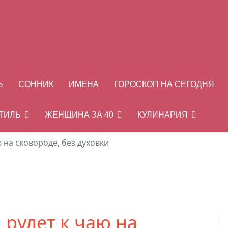
Ь
СОННИК
ИМЕНА
ГОРОСКОП НА СЕГОДНЯ
СТИЛЬ
ЖЕНЩИНА ЗА 40
КУЛИНАРИЯ
 на сковороде, без духовки
рулет к чаю на