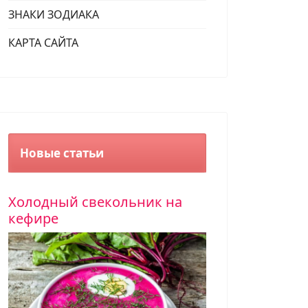
ЗНАКИ ЗОДИАКА
КАРТА САЙТА
Новые статьи
Холодный свекольник на
кефире