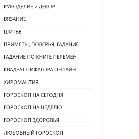
РУКОДЕЛИЕ и ДЕКОР
ВЯЗАНИЕ
ШИТЬЕ
ПРИМЕТЫ, ПОВЕРЬЯ, ГАДАНИЕ
ГАДАНИЕ ПО КНИГЕ ПЕРЕМЕН
КВАДРАТ ПИФАГОРА ОНЛАЙН
ХИРОМАНТИЯ
ГОРОСКОП НА СЕГОДНЯ
ГОРОСКОП НА НЕДЕЛЮ
ГОРОСКОП ЗДОРОВЬЯ
ЛЮБОВНЫЙ ГОРОСКОП