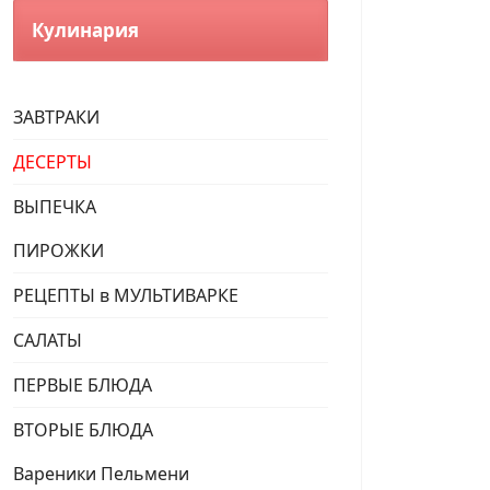
Кулинария
ЗАВТРАКИ
ДЕСЕРТЫ
ВЫПЕЧКА
ПИРОЖКИ
РЕЦЕПТЫ в МУЛЬТИВАРКЕ
САЛАТЫ
ПЕРВЫЕ БЛЮДА
ВТОРЫЕ БЛЮДА
Вареники Пельмени