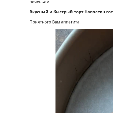
печеньем.
Вкусный и быстрый торт Наполеон гот
Приятного Вам аппетита!