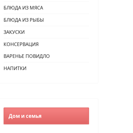
БЛЮДА ИЗ МЯСА
БЛЮДА ИЗ РЫБЫ
ЗАКУСКИ
КОНСЕРВАЦИЯ
ВАРЕНЬЕ ПОВИДЛО
НАПИТКИ
Дом и семья