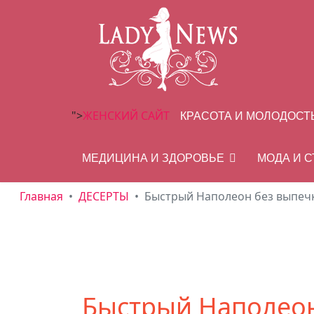
">
ЖЕНСКИЙ САЙТ
КРАСОТА И МОЛОДОСТ
МЕДИЦИНА И ЗДОРОВЬЕ
МОДА И 
Главная
ДЕСЕРТЫ
Быстрый Наполеон без выпеч
Быстрый Наполео