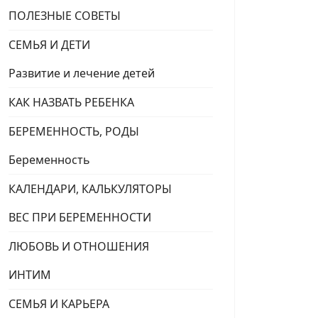
ПОЛЕЗНЫЕ СОВЕТЫ
СЕМЬЯ И ДЕТИ
Развитие и лечение детей
КАК НАЗВАТЬ РЕБЕНКА
БЕРЕМЕННОСТЬ, РОДЫ
Беременность
КАЛЕНДАРИ, КАЛЬКУЛЯТОРЫ
ВЕС ПРИ БЕРЕМЕННОСТИ
ЛЮБОВЬ И ОТНОШЕНИЯ
ИНТИМ
СЕМЬЯ И КАРЬЕРА