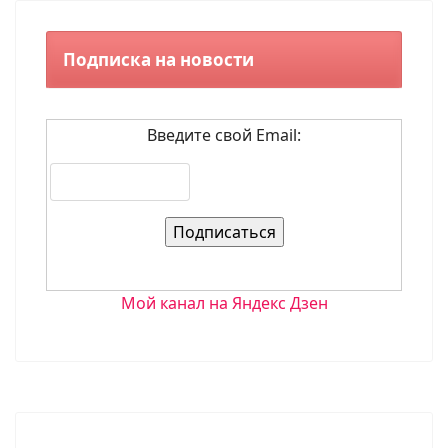
Подписка на новости
Введите свой Email:
Мой канал на Яндекс Дзен