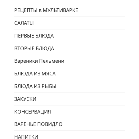
РЕЦЕПТЫ в МУЛЬТИВАРКЕ
САЛАТЫ
ПЕРВЫЕ БЛЮДА
ВТОРЫЕ БЛЮДА
Вареники Пельмени
БЛЮДА ИЗ МЯСА
БЛЮДА ИЗ РЫБЫ
ЗАКУСКИ
КОНСЕРВАЦИЯ
ВАРЕНЬЕ ПОВИДЛО
НАПИТКИ