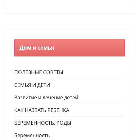
Дом и семья
ПОЛЕЗНЫЕ СОВЕТЫ
СЕМЬЯ И ДЕТИ
Развитие и лечение детей
КАК НАЗВАТЬ РЕБЕНКА
БЕРЕМЕННОСТЬ, РОДЫ
Беременность