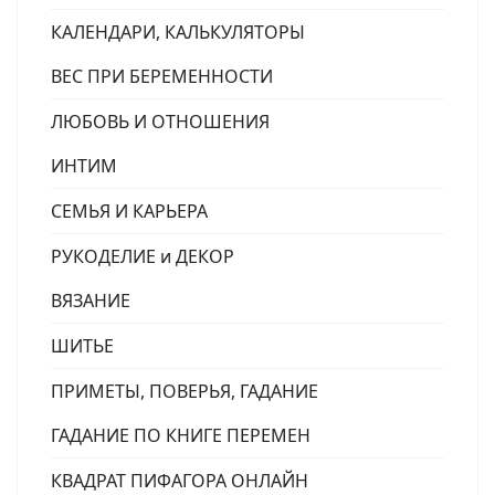
КАЛЕНДАРИ, КАЛЬКУЛЯТОРЫ
ВЕС ПРИ БЕРЕМЕННОСТИ
ЛЮБОВЬ И ОТНОШЕНИЯ
ИНТИМ
СЕМЬЯ И КАРЬЕРА
РУКОДЕЛИЕ и ДЕКОР
ВЯЗАНИЕ
ШИТЬЕ
ПРИМЕТЫ, ПОВЕРЬЯ, ГАДАНИЕ
ГАДАНИЕ ПО КНИГЕ ПЕРЕМЕН
КВАДРАТ ПИФАГОРА ОНЛАЙН