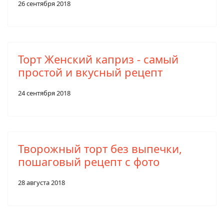
26 сентября 2018
Торт Женский каприз - самый
простой и вкусный рецепт
24 сентября 2018
Творожный торт без выпечки,
пошаговый рецепт с фото
28 августа 2018