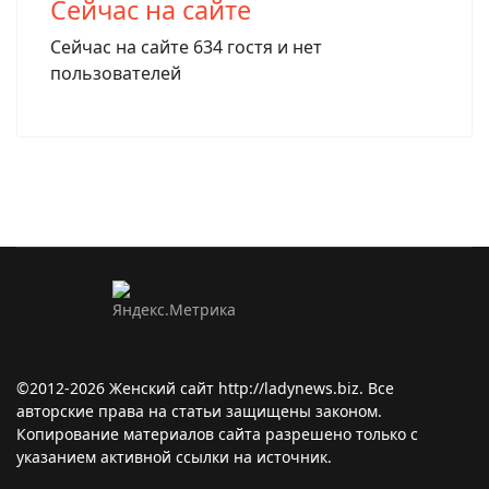
Сейчас на сайте
Сейчас на сайте 634 гостя и нет
пользователей
©2012-2026 Женский сайт http://ladynews.biz. Все
авторские права на статьи защищены законом.
Копирование материалов сайта разрешено только с
указанием активной ссылки на источник.