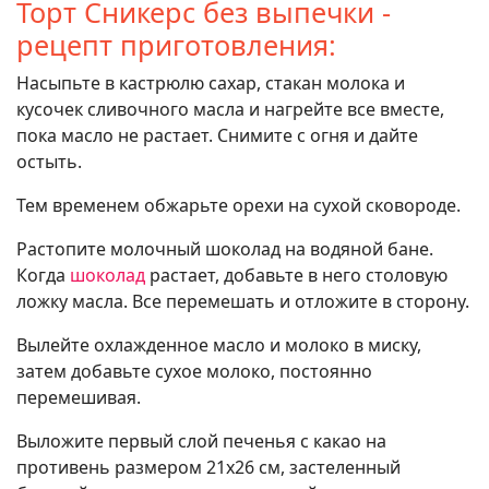
Торт Сникерс без выпечки -
рецепт приготовления:
Насыпьте в кастрюлю сахар, стакан молока и
кусочек сливочного масла и нагрейте все вместе,
пока масло не растает. Снимите с огня и дайте
остыть.
Тем временем обжарьте орехи на сухой сковороде.
Растопите молочный шоколад на водяной бане.
Когда
шоколад
растает, добавьте в него столовую
ложку масла. Все перемешать и отложите в сторону.
Вылейте охлажденное масло и молоко в миску,
затем добавьте сухое молоко, постоянно
перемешивая.
Выложите первый слой печенья с какао на
противень размером 21х26 см, застеленный