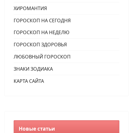
ХИРОМАНТИЯ
ГОРОСКОП НА СЕГОДНЯ
ГОРОСКОП НА НЕДЕЛЮ
ГОРОСКОП ЗДОРОВЬЯ
ЛЮБОВНЫЙ ГОРОСКОП
ЗНАКИ ЗОДИАКА
КАРТА САЙТА
Новые статьи