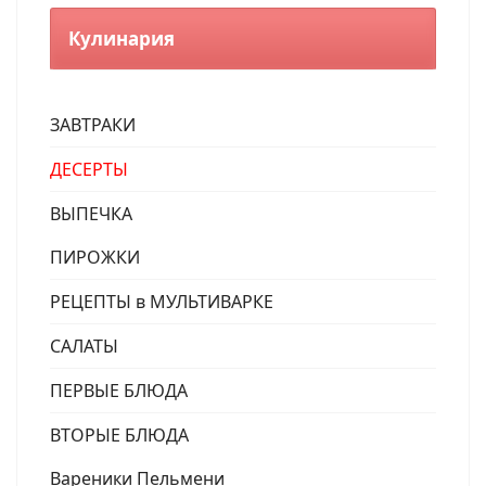
Кулинария
ЗАВТРАКИ
ДЕСЕРТЫ
ВЫПЕЧКА
ПИРОЖКИ
РЕЦЕПТЫ в МУЛЬТИВАРКЕ
САЛАТЫ
ПЕРВЫЕ БЛЮДА
ВТОРЫЕ БЛЮДА
Вареники Пельмени