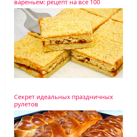
вареньем: рецепт на все 100
Секрет идеальных праздничных
рулетов