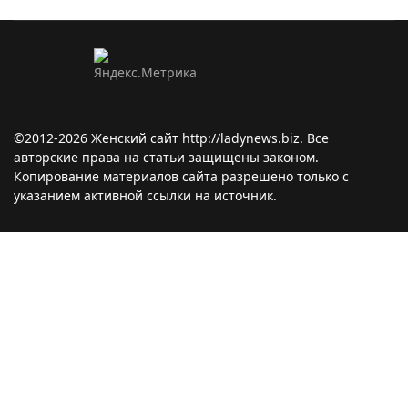
©2012-2026 Женский сайт http://ladynews.biz. Все
авторские права на статьи защищены законом.
Копирование материалов сайта разрешено только с
указанием активной ссылки на источник.