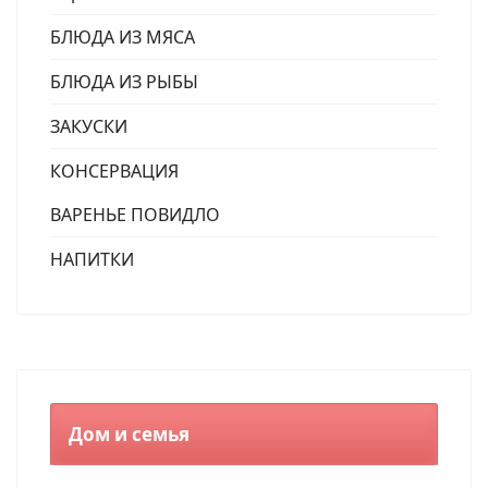
БЛЮДА ИЗ МЯСА
БЛЮДА ИЗ РЫБЫ
ЗАКУСКИ
КОНСЕРВАЦИЯ
ВАРЕНЬЕ ПОВИДЛО
НАПИТКИ
Дом и семья