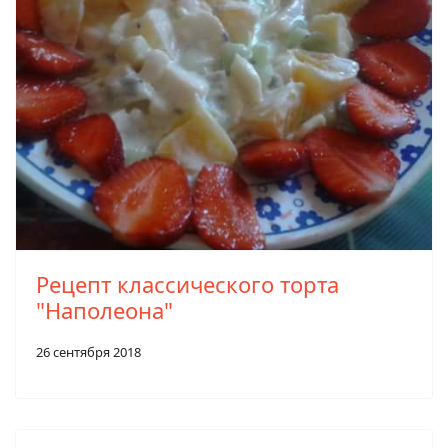
Рецепт классического торта
"Наполеона"
26 сентября 2018