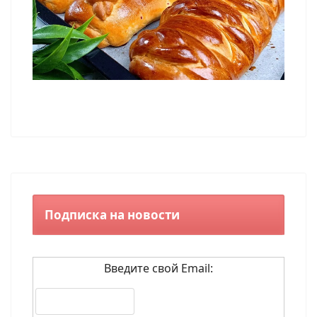
Подписка на новости
Введите свой Email: