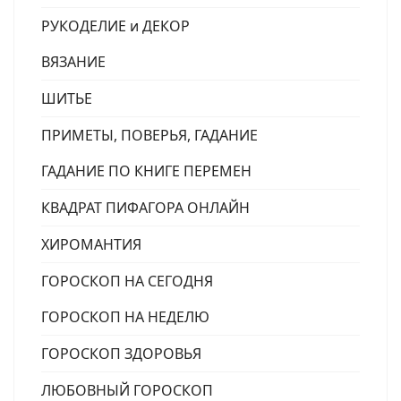
РУКОДЕЛИЕ и ДЕКОР
ВЯЗАНИЕ
ШИТЬЕ
ПРИМЕТЫ, ПОВЕРЬЯ, ГАДАНИЕ
ГАДАНИЕ ПО КНИГЕ ПЕРЕМЕН
КВАДРАТ ПИФАГОРА ОНЛАЙН
ХИРОМАНТИЯ
ГОРОСКОП НА СЕГОДНЯ
ГОРОСКОП НА НЕДЕЛЮ
ГОРОСКОП ЗДОРОВЬЯ
ЛЮБОВНЫЙ ГОРОСКОП