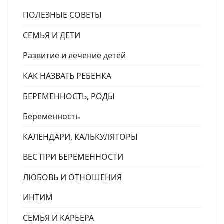
ПОЛЕЗНЫЕ СОВЕТЫ
СЕМЬЯ И ДЕТИ
Развитие и лечение детей
КАК НАЗВАТЬ РЕБЕНКА
БЕРЕМЕННОСТЬ, РОДЫ
Беременность
КАЛЕНДАРИ, КАЛЬКУЛЯТОРЫ
ВЕС ПРИ БЕРЕМЕННОСТИ
ЛЮБОВЬ И ОТНОШЕНИЯ
ИНТИМ
СЕМЬЯ И КАРЬЕРА