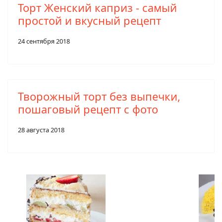
Торт Женский каприз - самый
простой и вкусный рецепт
24 сентября 2018
Творожный торт без выпечки,
пошаговый рецепт с фото
28 августа 2018