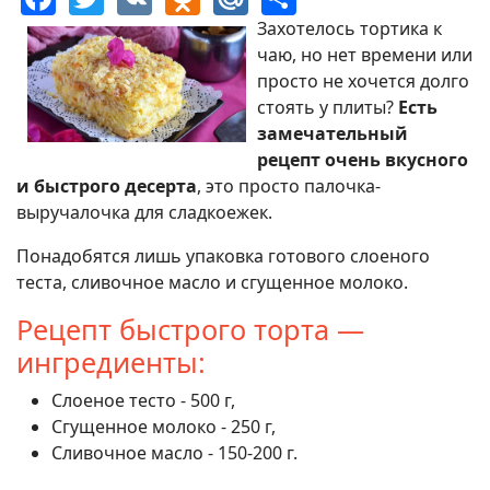
Захотелось тортика к
чаю, но нет времени или
просто не хочется долго
стоять у плиты?
Есть
замечательный
рецепт очень вкусного
и быстрого десерта
, это просто палочка-
выручалочка для сладкоежек.
Понадобятся лишь упаковка готового слоеного
теста, сливочное масло и сгущенное молоко.
Рецепт быстрого торта —
ингредиенты:
Слоеное тесто - 500 г,
Сгущенное молоко - 250 г,
Сливочное масло - 150-200 г.