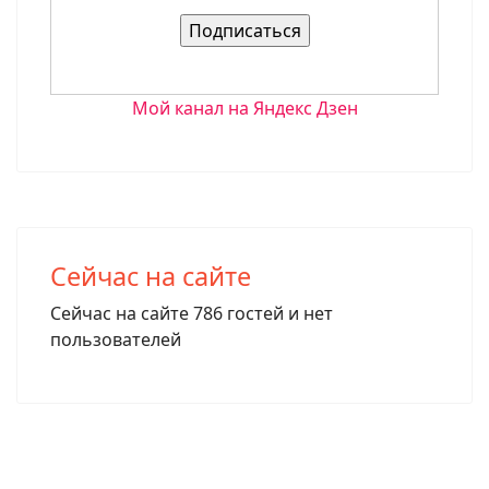
Мой канал на Яндекс Дзен
Сейчас на сайте
Сейчас на сайте 786 гостей и нет
пользователей