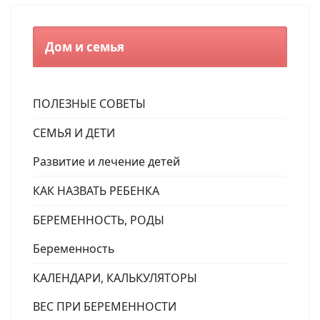
Дом и семья
ПОЛЕЗНЫЕ СОВЕТЫ
СЕМЬЯ И ДЕТИ
Развитие и лечение детей
КАК НАЗВАТЬ РЕБЕНКА
БЕРЕМЕННОСТЬ, РОДЫ
Беременность
КАЛЕНДАРИ, КАЛЬКУЛЯТОРЫ
ВЕС ПРИ БЕРЕМЕННОСТИ