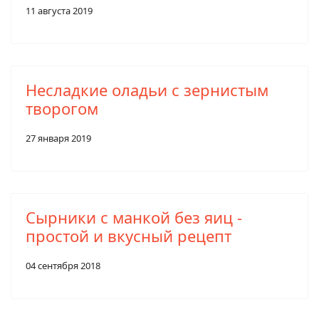
11 августа 2019
Несладкие оладьи с зернистым
творогом
27 января 2019
Сырники с манкой без яиц -
простой и вкусный рецепт
04 сентября 2018