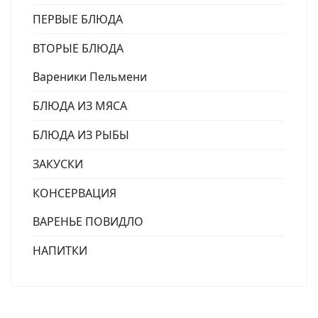
ПЕРВЫЕ БЛЮДА
ВТОРЫЕ БЛЮДА
Вареники Пельмени
БЛЮДА ИЗ МЯСА
БЛЮДА ИЗ РЫБЫ
ЗАКУСКИ
КОНСЕРВАЦИЯ
ВАРЕНЬЕ ПОВИДЛО
НАПИТКИ