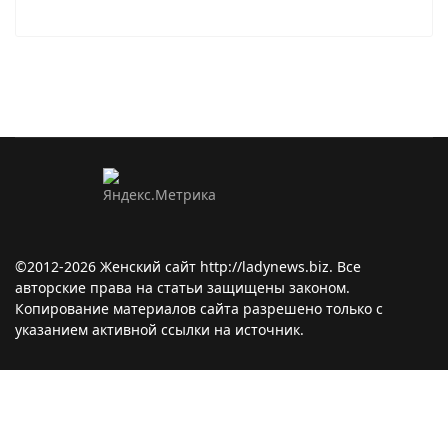
©2012-2026 Женский сайт http://ladynews.biz. Все
авторские права на статьи защищены законом.
Копирование материалов сайта разрешено только с
указанием активной ссылки на источник.