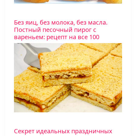
Без яиц, без молока, без масла.
Постный песочный пирог с
вареньем: рецепт на все 100
Секрет идеальных праздничных