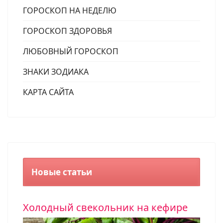
ГОРОСКОП НА НЕДЕЛЮ
ГОРОСКОП ЗДОРОВЬЯ
ЛЮБОВНЫЙ ГОРОСКОП
ЗНАКИ ЗОДИАКА
КАРТА САЙТА
Новые статьи
Холодный свекольник на кефире