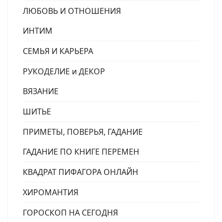
ЛЮБОВЬ И ОТНОШЕНИЯ
ИНТИМ
СЕМЬЯ И КАРЬЕРА
РУКОДЕЛИЕ и ДЕКОР
ВЯЗАНИЕ
ШИТЬЕ
ПРИМЕТЫ, ПОВЕРЬЯ, ГАДАНИЕ
ГАДАНИЕ ПО КНИГЕ ПЕРЕМЕН
КВАДРАТ ПИФАГОРА ОНЛАЙН
ХИРОМАНТИЯ
ГОРОСКОП НА СЕГОДНЯ