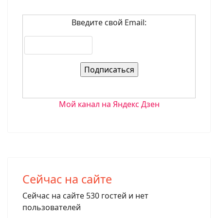
Введите свой Email:
Мой канал на Яндекс Дзен
Сейчас на сайте
Сейчас на сайте 530 гостей и нет
пользователей