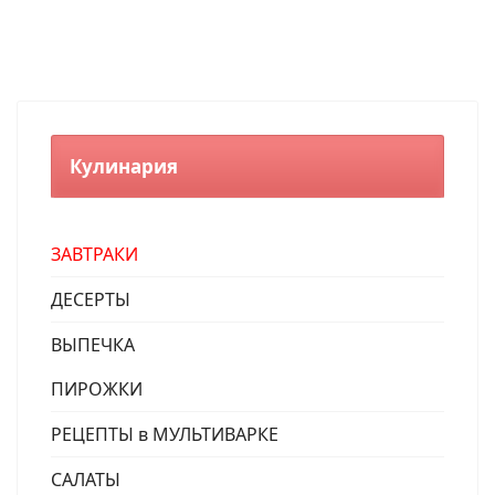
Кулинария
ЗАВТРАКИ
ДЕСЕРТЫ
ВЫПЕЧКА
ПИРОЖКИ
РЕЦЕПТЫ в МУЛЬТИВАРКЕ
САЛАТЫ