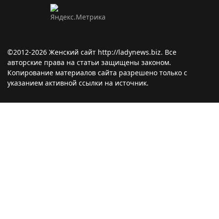
©2012-2026 Женский сайт http://ladynews.biz. Все
авторские права на статьи защищены законом.
Копирование материалов сайта разрешено только с
указанием активной ссылки на источник.