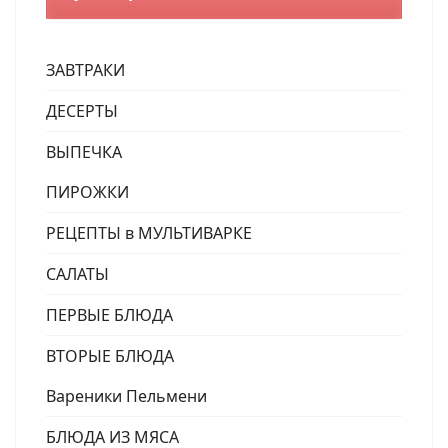
ЗАВТРАКИ
ДЕСЕРТЫ
ВЫПЕЧКА
ПИРОЖКИ
РЕЦЕПТЫ в МУЛЬТИВАРКЕ
САЛАТЫ
ПЕРВЫЕ БЛЮДА
ВТОРЫЕ БЛЮДА
Вареники Пельмени
БЛЮДА ИЗ МЯСА