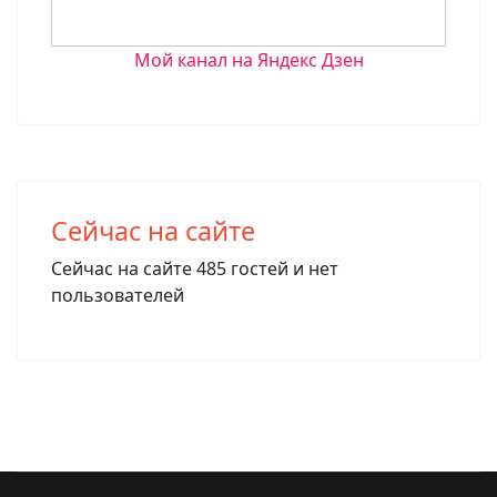
Мой канал на Яндекс Дзен
Сейчас на сайте
Сейчас на сайте 485 гостей и нет
пользователей