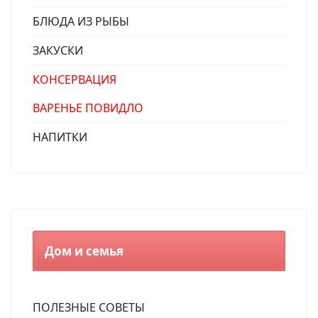
БЛЮДА ИЗ РЫБЫ
ЗАКУСКИ
КОНСЕРВАЦИЯ
ВАРЕНЬЕ ПОВИДЛО
НАПИТКИ
Дом и семья
ПОЛЕЗНЫЕ СОВЕТЫ