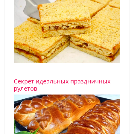
Секрет идеальных праздничных
рулетов