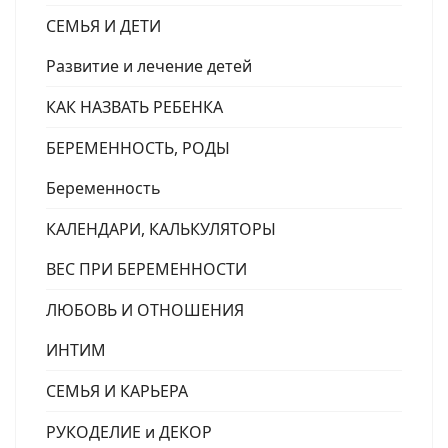
СЕМЬЯ И ДЕТИ
Развитие и лечение детей
КАК НАЗВАТЬ РЕБЕНКА
БЕРЕМЕННОСТЬ, РОДЫ
Беременность
КАЛЕНДАРИ, КАЛЬКУЛЯТОРЫ
ВЕС ПРИ БЕРЕМЕННОСТИ
ЛЮБОВЬ И ОТНОШЕНИЯ
ИНТИМ
СЕМЬЯ И КАРЬЕРА
РУКОДЕЛИЕ и ДЕКОР