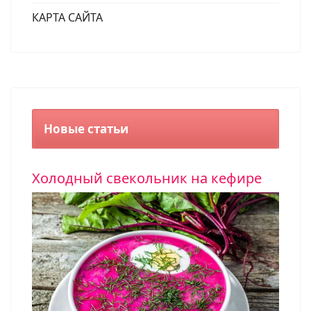
КАРТА САЙТА
Новые статьи
Холодный свекольник на кефире