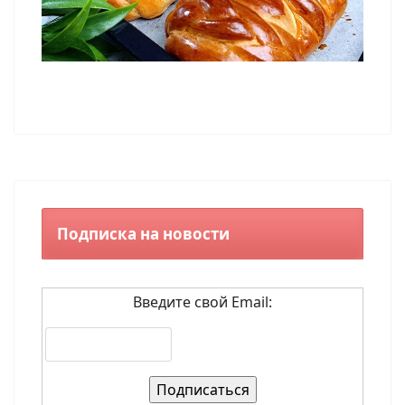
Подписка на новости
Введите свой Email: