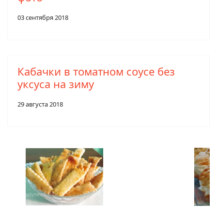
03 сентября 2018
Кабачки в томатном соусе без
уксуса на зиму
29 августа 2018