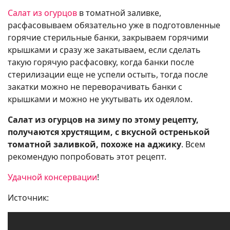
Салат из огурцов
в томатной заливке,
расфасовываем обязательно уже в подготовленные
горячие стерильные банки, закрываем горячими
крышками и сразу же закатываем, если сделать
такую горячую расфасовку, когда банки после
стерилизации еще не успели остыть, тогда после
закатки можно не переворачивать банки с
крышками и можно не укутывать их одеялом.
Салат из огурцов на зиму по этому рецепту,
получаются хрустящим, с вкусной остренькой
томатной заливкой, похоже на аджику
. Всем
рекомендую попробовать этот рецепт.
Удачной консервации
!
Источник: