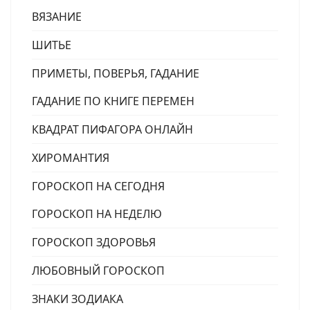
ВЯЗАНИЕ
ШИТЬЕ
ПРИМЕТЫ, ПОВЕРЬЯ, ГАДАНИЕ
ГАДАНИЕ ПО КНИГЕ ПЕРЕМЕН
КВАДРАТ ПИФАГОРА ОНЛАЙН
ХИРОМАНТИЯ
ГОРОСКОП НА СЕГОДНЯ
ГОРОСКОП НА НЕДЕЛЮ
ГОРОСКОП ЗДОРОВЬЯ
ЛЮБОВНЫЙ ГОРОСКОП
ЗНАКИ ЗОДИАКА