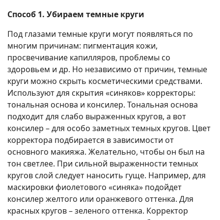
Способ 1. Убираем темные круги
Под глазами темные круги могут появляться по
многим причинам: пигментация кожи,
просвечивание капилляров, проблемы со
здоровьем и др. Но независимо от причин, темные
круги можно скрыть косметическими средствами.
Используют для скрытия «синяков» корректоры:
тональная основа и консилер. Тональная основа
подходит для слабо выраженных кругов, а вот
консилер – для особо заметных темных кругов. Цвет
корректора подбирается в зависимости от
основного макияжа. Желательно, чтобы он был на
тон светлее. При сильной выраженности темных
кругов слой следует наносить гуще. Например, для
маскировки фиолетового «синяка» подойдет
консилер желтого или оранжевого оттенка. Для
красных кругов – зеленого оттенка. Корректор