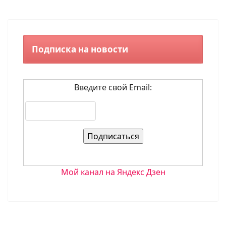
Подписка на новости
Введите свой Email:
Мой канал на Яндекс Дзен