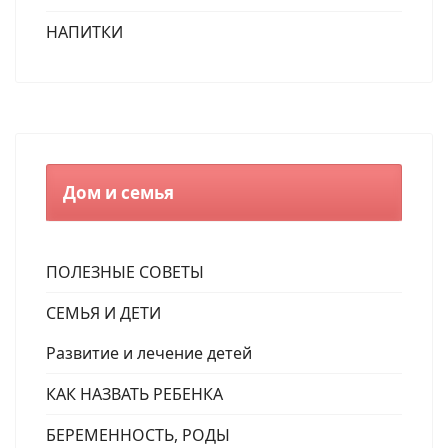
НАПИТКИ
Дом и семья
ПОЛЕЗНЫЕ СОВЕТЫ
СЕМЬЯ И ДЕТИ
Развитие и лечение детей
КАК НАЗВАТЬ РЕБЕНКА
БЕРЕМЕННОСТЬ, РОДЫ