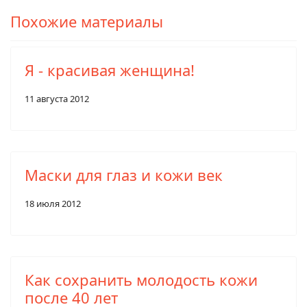
Похожие материалы
Я - красивая женщина!
11 августа 2012
Маски для глаз и кожи век
18 июля 2012
Как сохранить молодость кожи
после 40 лет