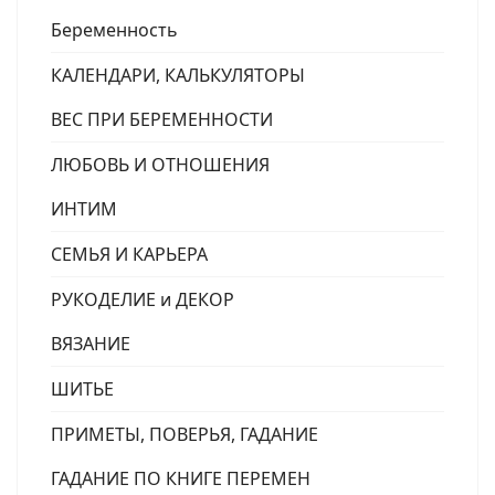
Беременность
КАЛЕНДАРИ, КАЛЬКУЛЯТОРЫ
ВЕС ПРИ БЕРЕМЕННОСТИ
ЛЮБОВЬ И ОТНОШЕНИЯ
ИНТИМ
СЕМЬЯ И КАРЬЕРА
РУКОДЕЛИЕ и ДЕКОР
ВЯЗАНИЕ
ШИТЬЕ
ПРИМЕТЫ, ПОВЕРЬЯ, ГАДАНИЕ
ГАДАНИЕ ПО КНИГЕ ПЕРЕМЕН