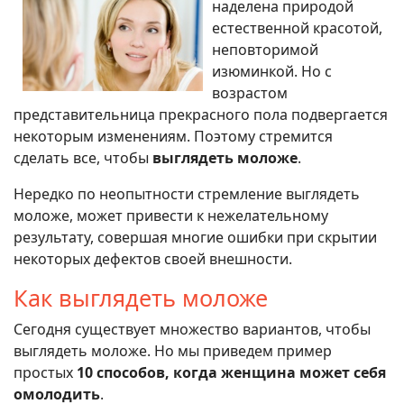
наделена природой
естественной красотой,
неповторимой
изюминкой. Но с
возрастом
представительница прекрасного пола подвергается
некоторым изменениям. Поэтому стремится
сделать все, чтобы
выглядеть моложе
.
Нередко по неопытности стремление выглядеть
моложе, может привести к нежелательному
результату, совершая многие ошибки при скрытии
некоторых дефектов своей внешности.
Как выглядеть моложе
Сегодня существует множество вариантов, чтобы
выглядеть моложе. Но мы приведем пример
простых
10 способов, когда женщина может себя
омолодить
.