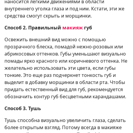
наносится легкими движениями в области
внутреннего уголка глаза и под ним. Кстати, эти же
средства смогут скрыть и морщинки.
Способ 2. Правильный
макияж
губ
Освежить внешний вид можно с помощью
прозрачного блеска, помадой нежно-розовых или
абрикосовых оттенков. Губы уменьшают визуально
помады ярко красного или коричневого оттенка. Не
желательно использовать эти цвета, если губы
тонкие. Это еще раз подчеркнет тонкость губ и
выделит в добавку морщинки в области рта. Чтобы
придать естественный вид для губ, рекомендуется
обозначить контур губ бесцветными карандашами.
Способ 3. Тушь
Тушь способна визуально увеличить глаза, сделать
более открытым взгляд. Потому всегда в макияже