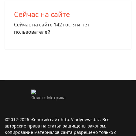
Сейчас на сайте
Сейчас на сайте 142 гостя и нет
пользователей
©2012-2026 Женский сайт http://ladynews.biz. Все
авторские права на статьи защищены законом.
Копирование материалов сайта разрешено только с