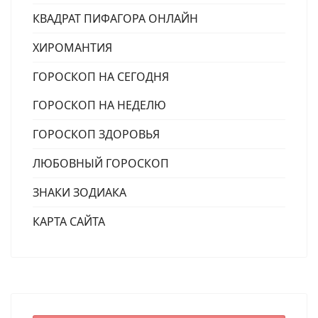
КВАДРАТ ПИФАГОРА ОНЛАЙН
ХИРОМАНТИЯ
ГОРОСКОП НА СЕГОДНЯ
ГОРОСКОП НА НЕДЕЛЮ
ГОРОСКОП ЗДОРОВЬЯ
ЛЮБОВНЫЙ ГОРОСКОП
ЗНАКИ ЗОДИАКА
КАРТА САЙТА