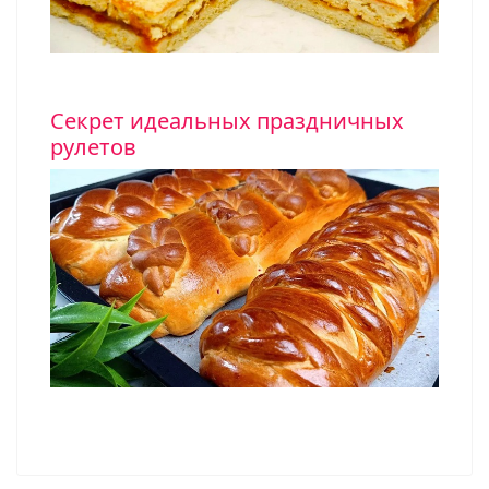
Секрет идеальных праздничных
рулетов