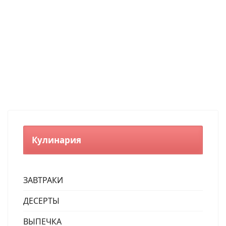
Кулинария
ЗАВТРАКИ
ДЕСЕРТЫ
ВЫПЕЧКА