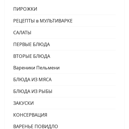
ПИРОЖКИ
РЕЦЕПТЫ в МУЛЬТИВАРКЕ
САЛАТЫ
ПЕРВЫЕ БЛЮДА
ВТОРЫЕ БЛЮДА
Вареники Пельмени
БЛЮДА ИЗ МЯСА
БЛЮДА ИЗ РЫБЫ
ЗАКУСКИ
КОНСЕРВАЦИЯ
ВАРЕНЬЕ ПОВИДЛО