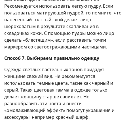
Рекомендуется использовать легкую пудру. Если
пользоваться матирующей пудрой, то помните, что
нанесенный толстый слой делает лицо
шероховатым в результате скапливания в
складочках кожи. С помощью пудры можно лицо
сделать «блестящим», если расставить точки
маркером со светоотражающими частицами.
Способ 7. Выбираем правильно одежду
Одежда светлых пастельных тонов придадут
женщине свежий вид. Не рекомендуется
использовать темные цвета, такие как черный и
серый. Такая цветовая гамма в одежде только
делает женщину старше своих лет. Но
разнообразить эти цвета и внести
«омолаживающий эффект» помогут украшения и
аксессуары, например красный шарф.