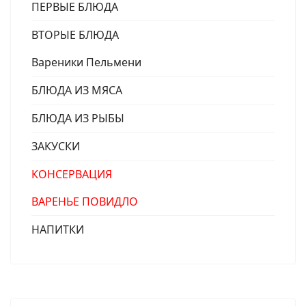
ПЕРВЫЕ БЛЮДА
ВТОРЫЕ БЛЮДА
Вареники Пельмени
БЛЮДА ИЗ МЯСА
БЛЮДА ИЗ РЫБЫ
ЗАКУСКИ
КОНСЕРВАЦИЯ
ВАРЕНЬЕ ПОВИДЛО
НАПИТКИ