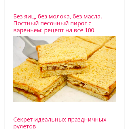
Без яиц, без молока, без масла.
Постный песочный пирог с
вареньем: рецепт на все 100
Секрет идеальных праздничных
рулетов