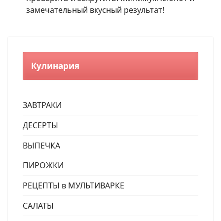
замечательный вкусный результат!
Кулинария
ЗАВТРАКИ
ДЕСЕРТЫ
ВЫПЕЧКА
ПИРОЖКИ
РЕЦЕПТЫ в МУЛЬТИВАРКЕ
САЛАТЫ