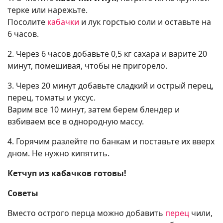
терке или нарежьте.
Посолите
кабачки
и лук горстью соли и оставьте на
6 часов.
2. Через 6 часов добавьте 0,5 кг сахара и варите 20
минут, помешивая, чтобы не пригорело.
3. Через 20 минут добавьте сладкий и острый перец,
перец, томаты и уксус.
Варим все 10 минут, затем берем блендер и
взбиваем все в однородную массу.
4. Горячим разлейте по банкам и поставьте их вверх
дном. Не нужно кипятить.
Кетчуп из кабачков готовы!
Советы
Вместо острого перца можно добавить
перец
чили,