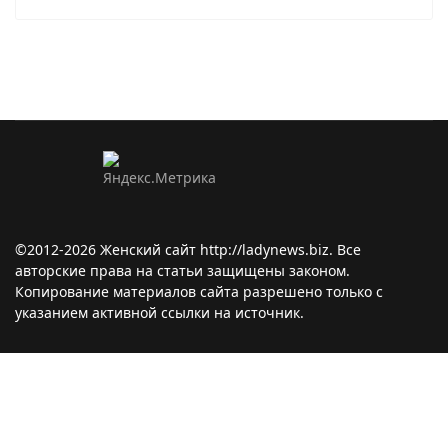
©2012-2026 Женский сайт http://ladynews.biz. Все
авторские права на статьи защищены законом.
Копирование материалов сайта разрешено только с
указанием активной ссылки на источник.