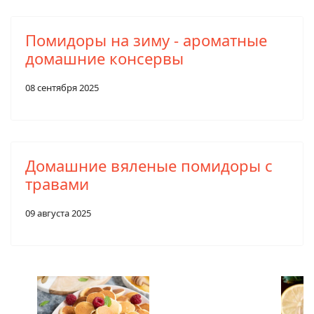
Помидоры на зиму - ароматные
домашние консервы
08 сентября 2025
Домашние вяленые помидоры с
травами
09 августа 2025