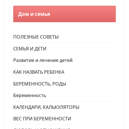
Дом и семья
ПОЛЕЗНЫЕ СОВЕТЫ
СЕМЬЯ И ДЕТИ
Развитие и лечение детей
КАК НАЗВАТЬ РЕБЕНКА
БЕРЕМЕННОСТЬ, РОДЫ
Беременность
КАЛЕНДАРИ, КАЛЬКУЛЯТОРЫ
ВЕС ПРИ БЕРЕМЕННОСТИ