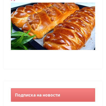
Подписка на новости