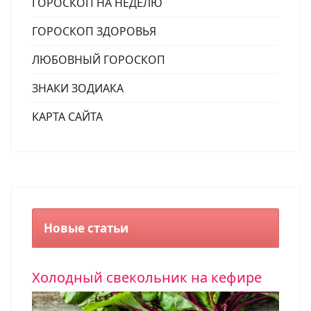
ГОРОСКОП НА НЕДЕЛЮ
ГОРОСКОП ЗДОРОВЬЯ
ЛЮБОВНЫЙ ГОРОСКОП
ЗНАКИ ЗОДИАКА
КАРТА САЙТА
Новые статьи
Холодный свекольник на кефире