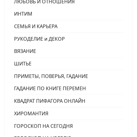
ЛЮБОВЬ И ОТНОШЕНИЯ
ИНТИМ
СЕМЬЯ И КАРЬЕРА
РУКОДЕЛИЕ и ДЕКОР
ВЯЗАНИЕ
ШИТЬЕ
ПРИМЕТЫ, ПОВЕРЬЯ, ГАДАНИЕ
ГАДАНИЕ ПО КНИГЕ ПЕРЕМЕН
КВАДРАТ ПИФАГОРА ОНЛАЙН
ХИРОМАНТИЯ
ГОРОСКОП НА СЕГОДНЯ