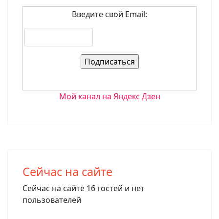
Введите свой Email:
Мой канал на Яндекс Дзен
Сейчас на сайте
Сейчас на сайте 16 гостей и нет
пользователей